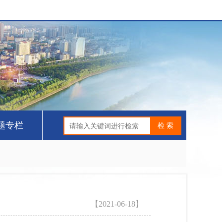
题专栏
【2021-06-18】