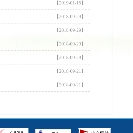
【2019-01-15】
【2018-09-29】
【2018-09-29】
【2018-09-29】
【2018-09-29】
【2018-09-21】
【2018-09-21】