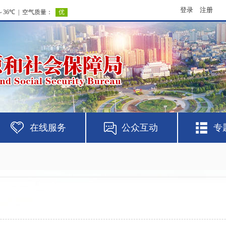
登录
注册
在线服务
公众互动
专