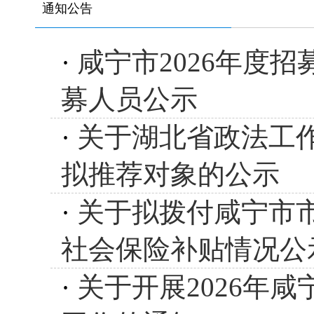
通知公告
·
咸宁市2026年度
募人员公示
·
关于湖北省政法工
拟推荐对象的公示
·
关于拟拨付咸宁市市
社会保险补贴情况公
·
关于开展2026年