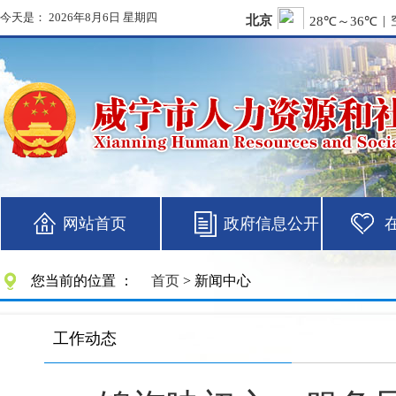
今天是：
2026年8月6日 星期四
网站首页
政府信息公开
您当前的位置 ：
首页
> 新闻中心
工作动态