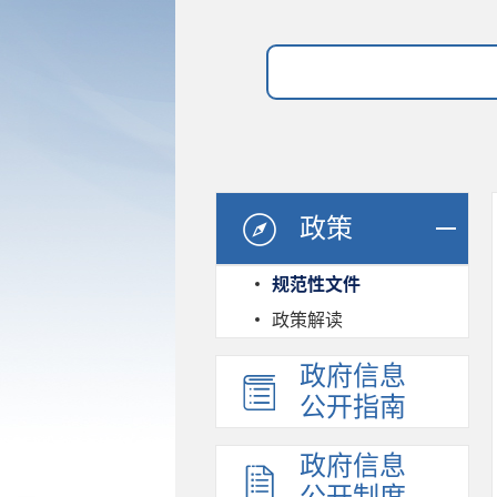
政策
规范性文件
政策解读
政府信息
公开指南
政府信息
公开制度