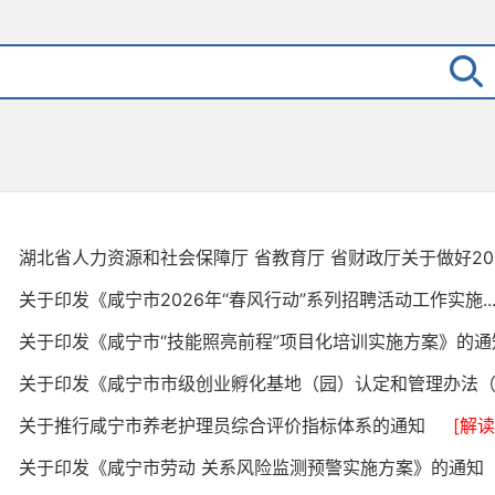
湖北省人力资源和社会保障厅 省教育厅 省财政厅关于做好202.
关于印发《咸宁市2026年“春风行动”系列招聘活动工作实施..
关于印发《咸宁市“技能照亮前程”项目化培训实施方案》的
关于印发《咸宁市市级创业孵化基地（园）认定和管理办法（.
关于推行咸宁市养老护理员综合评价指标体系的通知
[解读
关于印发《咸宁市劳动 关系风险监测预警实施方案》的通知