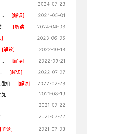
2024-07-23
..
[解读]
2024-05-01
..
[解读]
2024-04-03
]
2023-06-05
[解读]
2022-10-18
..
[解读]
2022-09-21
.
[解读]
2022-07-27
的通知
[解读]
2022-02-23
2021-08-19
通知
2021-07-22
2021-07-22
知
[解读]
2021-07-08