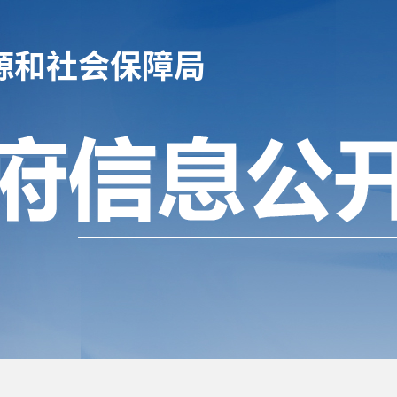
源和社会保障局