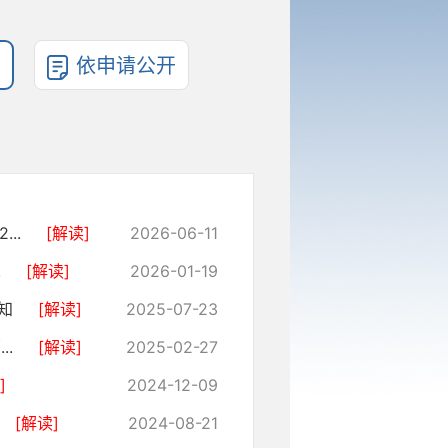
依申请公开
..
[解读]
2026-06-11
.
[解读]
2026-01-19
通知
[解读]
2025-07-23
..
[解读]
2025-02-27
]
2024-12-09
[解读]
2024-08-21